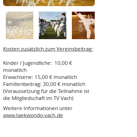
Kosten zusätzlich zum Vereinsbeitrag:
Kinder / Jugendliche: 10,00 €
monatlich
Erwachsene: 15,00 € monatlich
Familienbeitrag: 30,00 € monatlich
(Voraussetzung für die Teilnahme ist
die Mitgliedschaft im TV Vach)
Weitere Informationen unter
www.taekwondo-vach.de