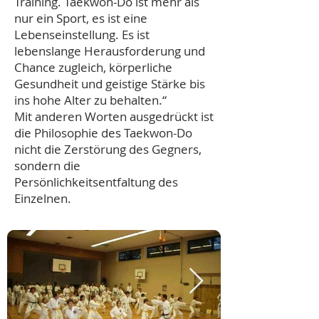
Training. Taekwon-Do ist mehr als
nur ein Sport, es ist eine
Lebenseinstellung. Es ist
lebenslange Herausforderung und
Chance zugleich, körperliche
Gesundheit und geistige Stärke bis
ins hohe Alter zu behalten.“
Mit anderen Worten ausgedrückt ist
die Philosophie des Taekwon-Do
nicht die Zerstörung des Gegners,
sondern die
Persönlichkeitsentfaltung des
Einzelnen.