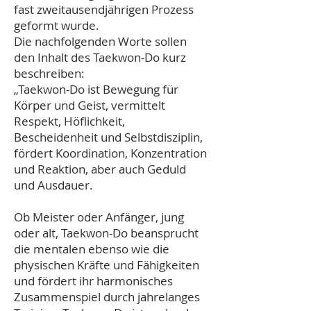
fast zweitausendjährigen Prozess
geformt wurde.
Die nachfolgenden Worte sollen
den Inhalt des Taekwon-Do kurz
beschreiben:
„Taekwon-Do ist Bewegung für
Körper und Geist, vermittelt
Respekt, Höflichkeit,
Bescheidenheit und Selbstdisziplin,
fördert Koordination, Konzentration
und Reaktion, aber auch Geduld
und Ausdauer.
Ob Meister oder Anfänger, jung
oder alt, Taekwon-Do beansprucht
die mentalen ebenso wie die
physischen Kräfte und Fähigkeiten
und fördert ihr harmonisches
Zusammenspiel durch jahrelanges