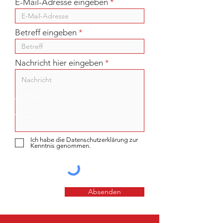
E-Mail-Adresse eingeben
Betreff eingeben
Nachricht hier eingeben
Ich habe die Datenschutzerklärung zur
Kenntnis genommen.
Absenden