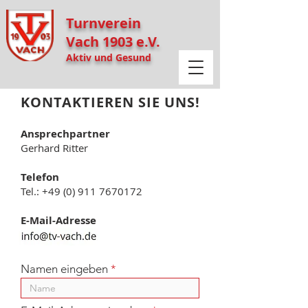
Turnverein
Vach 1903 e.V.
Aktiv und Gesund
KONTAKTIEREN SIE UNS!
Ansprechpartner
Gerhard Ritter
Telefon
Tel.: +49 (0) 911 7670172
E-Mail-Adresse
Namen eingeben