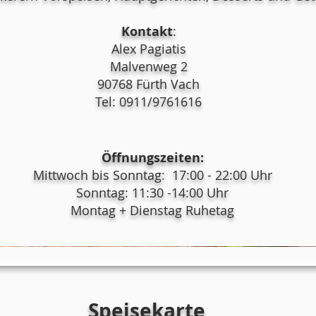
Kontakt
:
Alex Pagiatis
Malvenweg 2
90768 Fürth Vach
Tel: 0911/9761616
Öffnungszeiten:
Mittwoch bis Sonntag: 17:00 - 22:00 Uhr
Sonntag: 11:30 -14:00 Uhr
Montag + Dienstag Ruhetag
Speisekarte